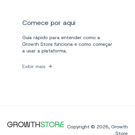
Comece por aqui
Guia rápido para entender como a
Growth Store funciona e como começar
a usar a plataforma.
Exibir mais
Copyright © 2026, Growth
Store